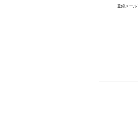
登録メール