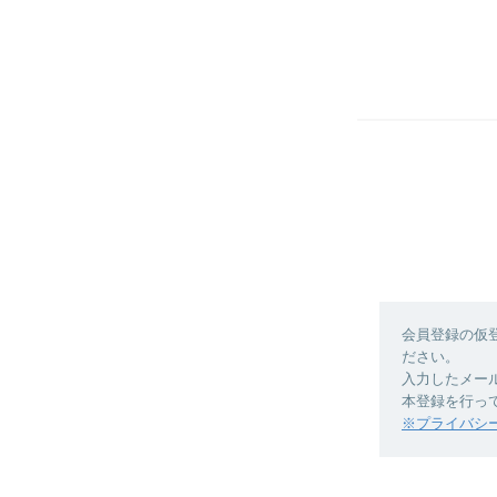
会員登録の仮
ださい。
入力したメー
本登録を行っ
※プライバシ